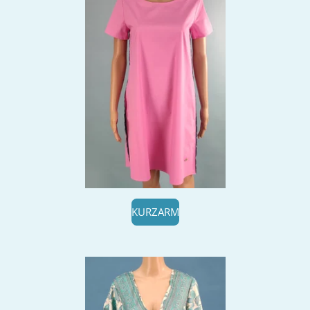
KURZARM