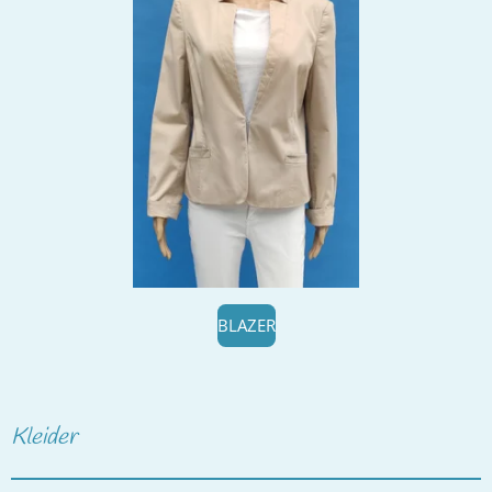
BLAZER
Kleider