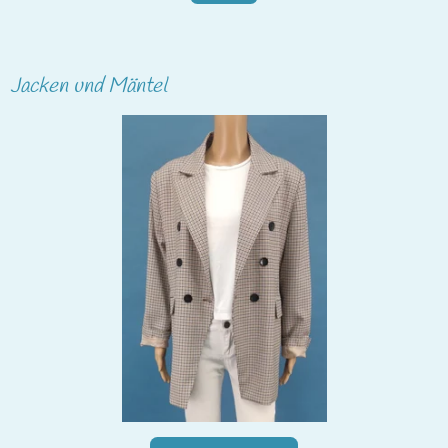
Jacken und Mäntel