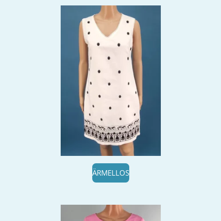
ÄRMELLOS