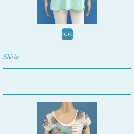
TOPS
Shirts