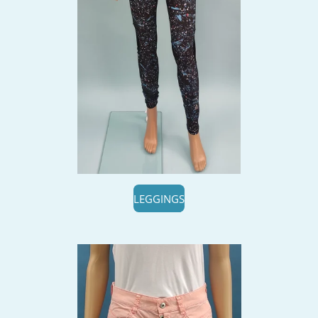
LEGGINGS