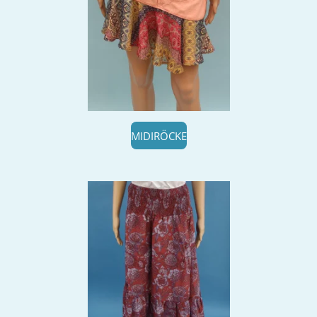
MIDIRÖCKE