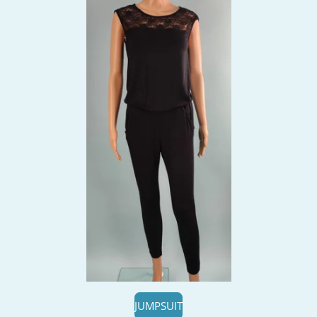
JUMPSUIT