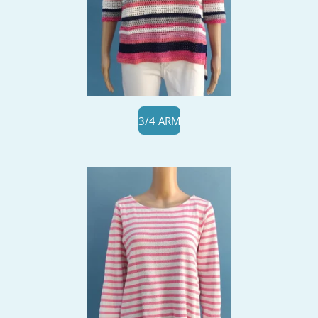
3/4 ARM