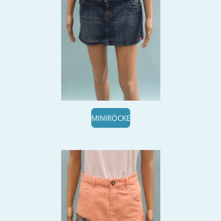
MINIRÖCKE