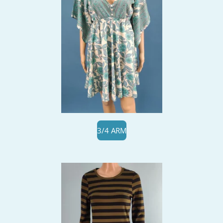
3/4 ARM