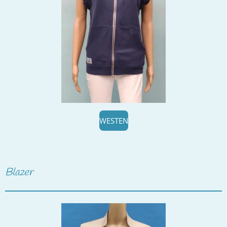
WESTEN
Blazer