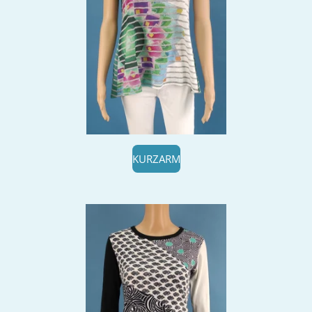
KURZARM