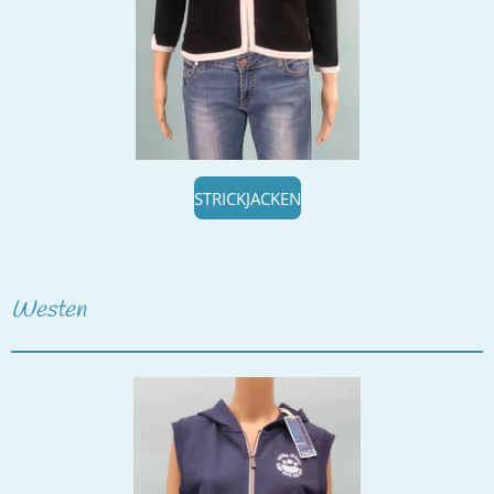
STRICKJACKEN
Westen