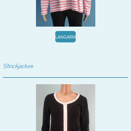
LANGARM
Strickjacken