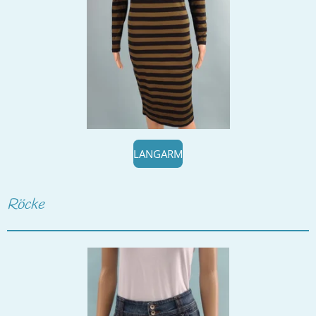
LANGARM
Röcke