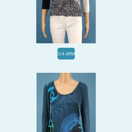
3/4 ARM