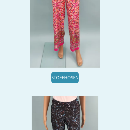
STOFFHOSEN