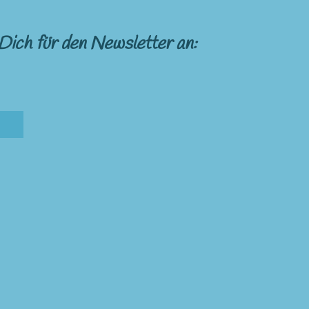
Dich für den Newsletter an: