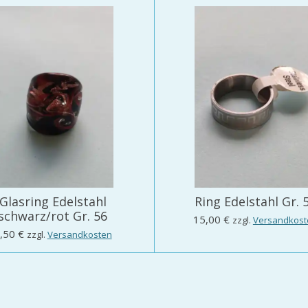
Glasring Edelstahl
Ring Edelstahl Gr. 
schwarz/rot Gr. 56
15,00 €
zzgl.
Versandkost
,50 €
zzgl.
Versandkosten