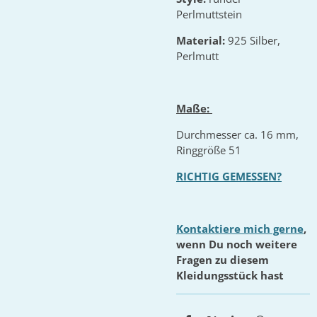
Perlmuttstein
Material:
925 Silber,
Perlmutt
Maße:
Durchmesser ca. 16 mm,
Ringgröße 51
RICHTIG GEMESSEN?
Kontaktiere mich gerne
,
wenn Du noch weitere
Fragen zu diesem
Kleidungsstück hast