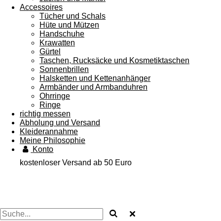
Accessoires
Tücher und Schals
Hüte und Mützen
Handschuhe
Krawatten
Gürtel
Taschen, Rucksäcke und Kosmetiktaschen
Sonnenbrillen
Halsketten und Kettenanhänger
Armbänder und Armbanduhren
Ohrringe
Ringe
richtig messen
Abholung und Versand
Kleiderannahme
Meine Philosophie
Konto
kostenloser Versand ab 50 Euro