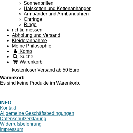
Sonnenbrillen
Halsketten und Kettenanhänger
Armbänder und Armbanduhren
Ohrringe
Ringe
richtig messen
Abholung und Versand
Kleiderannahme
Meine Philosophie
Konto
Suche
Warenkorb
kostenloser Versand ab 50 Euro
Warenkorb
Es sind keine Produkte im Warenkorb.
INFO
Kontakt
Allgemeine Geschäftsbedingungen
Datenschutzerklärung
Widerrufsbelehrung
Impressum