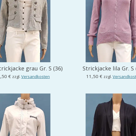
rickjacke grau Gr. S (36)
Strickjacke lila Gr. S 
,50 €
11,50 €
zzgl.
Versandkosten
zzgl.
Versandkos