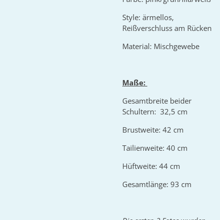
Style: ärmellos,
Reißverschluss am Rücken
Material: Mischgewebe
Maße:
Gesamtbreite beider
Schultern: 32,5 cm
Brustweite: 42 cm
Tailienweite: 40 cm
Hüftweite: 44 cm
Gesamtlänge: 93 cm