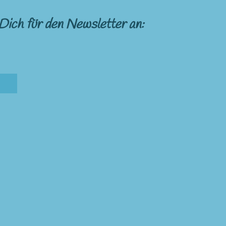
Dich für den Newsletter an: