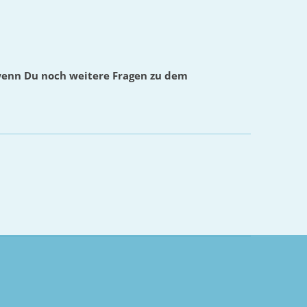
wenn Du noch weitere Fragen zu dem