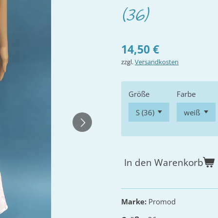
(36)
14,50 €
zzgl.
Versandkosten
Größe
Farbe
In den Warenkorb
Marke:
Promod