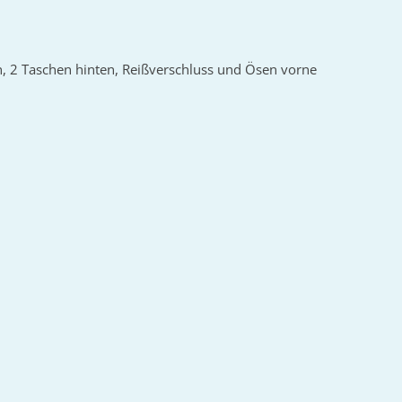
n, 2 Taschen hinten, Reißverschluss und Ösen vorne