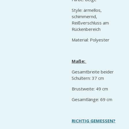
Style: ärmellos,
schimmernd,
Reißverschluss am
Rückenbereich
Material: Polyester
Maße:
Gesamtbreite beider
Schultern: 37 cm
Brustweite: 49 cm
Gesamtlänge: 69 cm
RICHTIG GEMESSEN?