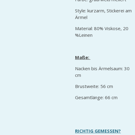
Style: kurzarm, Stickerei am
Ärmel
Material: 80% Viskose, 20
%Leinen
Maße:
Nacken bis Ärmelsaum: 30
cm
Brustweite: 56 cm
Gesamtlänge: 66 cm
RICHTIG GEMESSEN?