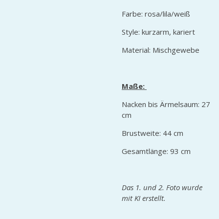
Farbe: rosa/lila/weiß
Style: kurzarm, kariert
Material: Mischgewebe
Maße:
Nacken bis Ärmelsaum: 27
cm
Brustweite: 44 cm
Gesamtlänge: 93 cm
Das 1. und 2. Foto wurde
mit KI erstellt.