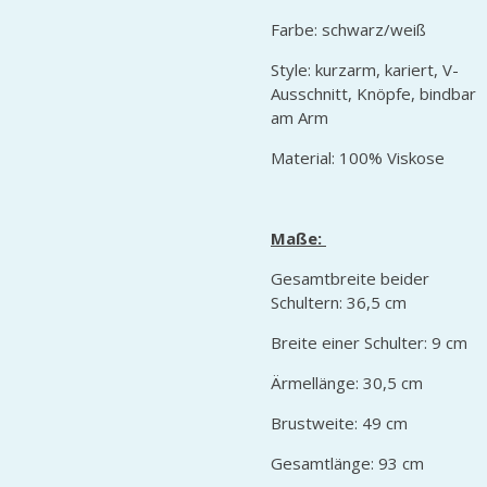
Farbe: schwarz/weiß
Style: kurzarm, kariert, V-
Ausschnitt, Knöpfe, bindbar
am Arm
Material: 100% Viskose
Maße:
Gesamtbreite beider
Schultern: 36,5 cm
Breite einer Schulter: 9 cm
Ärmellänge: 30,5 cm
Brustweite: 49 cm
Gesamtlänge: 93 cm