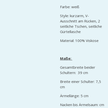
Farbe: weiß
Style: kurzarm, V-
Ausschnitt am Rücken, 2
seitliche Tschen, seitliche
Gürtellasche
Material: 100% Viskose
Maße:
Gesamtbreite beider
Schultern: 39 cm
Breite einer Schulter: 7,5
cm
Ärmellänge: 5 cm
Nacken bis Ärmelsaum: cm