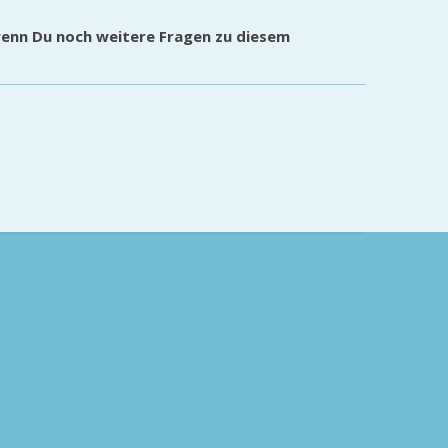
wenn Du noch weitere Fragen zu diesem