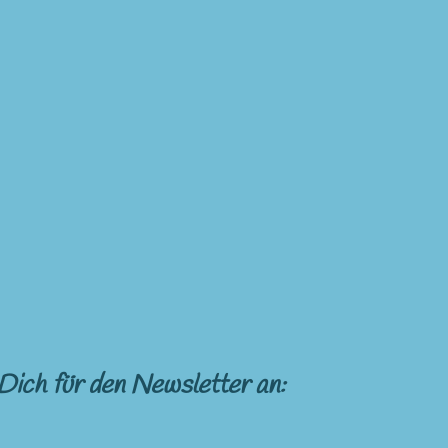
Dich für den Newsletter an: