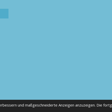
verbessern und maßgeschneiderte Anzeigen anzuzeigen. Die fort