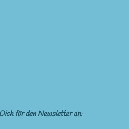
Dich für den Newsletter an: