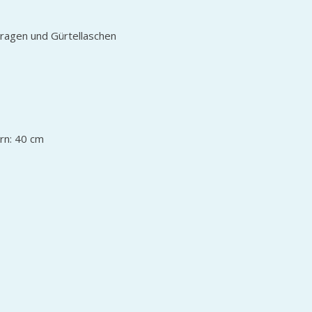
Kragen und Gürtellaschen
rn: 40 cm