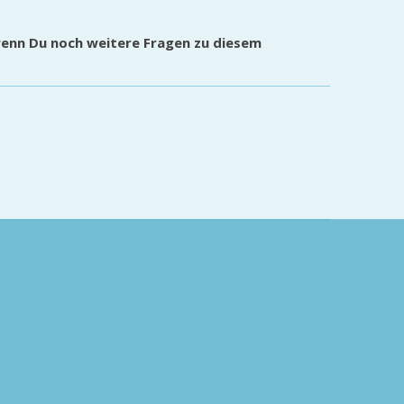
wenn Du noch weitere Fragen zu diesem