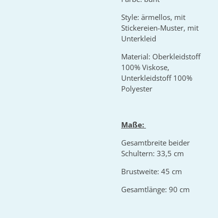
Style: ärmellos, mit
Stickereien-Muster, mit
Unterkleid
Material: Oberkleidstoff
100% Viskose,
Unterkleidstoff 100%
Polyester
Maße:
Gesamtbreite beider
Schultern: 33,5 cm
Brustweite: 45 cm
Gesamtlänge: 90 cm