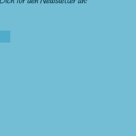
Dich für den Newsletter an: