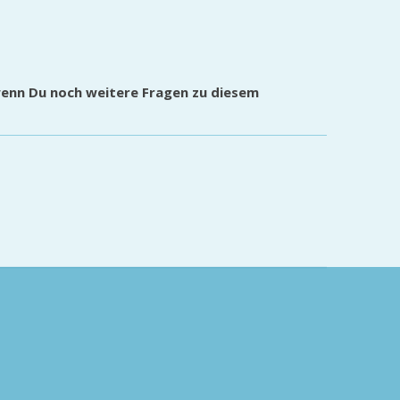
wenn Du noch weitere Fragen zu diesem