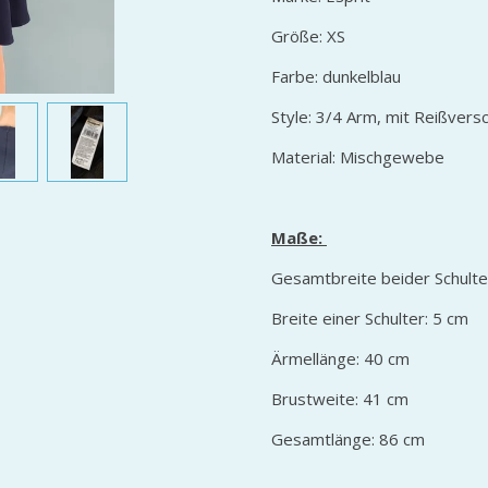
Größe: XS
Farbe: dunkelblau
Style: 3/4 Arm, mit Reißver
Material: Mischgewebe
Maße:
Gesamtbreite beider Schult
Breite einer Schulter: 5 cm
Ärmellänge: 40 cm
Brustweite: 41 cm
Gesamtlänge: 86 cm