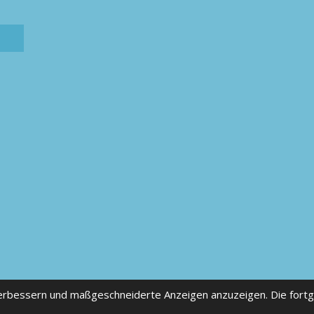
verbessern und maßgeschneiderte Anzeigen anzuzeigen. Die fort