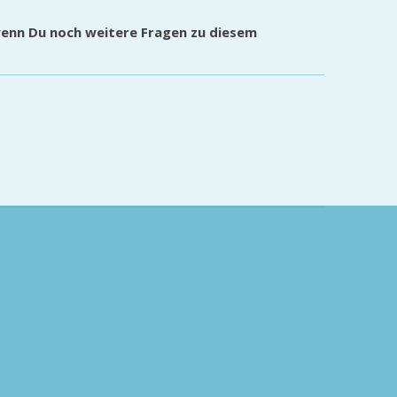
wenn Du noch weitere Fragen zu diesem