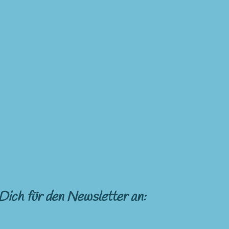
Dich für den Newsletter an: