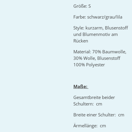
Größe: S
Farbe: schwarz/grau/lila
Style: kurzarm, Blusenstoff
und Blumenmotiv am
Rücken
Material: 70% Baumwolle,
30% Wolle, Blusenstoff
100% Polyester
Maße:
Gesamtbreite beider
Schultern: cm
Breite einer Schulter: cm
Ärmellänge: cm