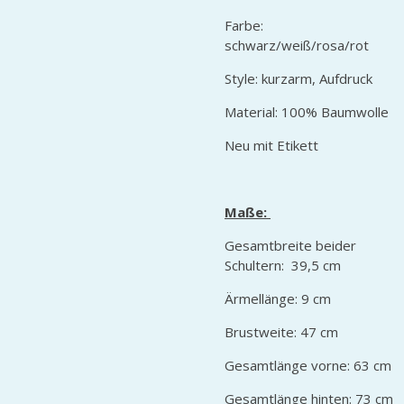
Farbe:
schwarz/weiß/rosa/rot
Style: kurzarm, Aufdruck
Material: 100% Baumwolle
Neu mit Etikett
Maße:
Gesamtbreite beider
Schultern: 39,5 cm
Ärmellänge: 9 cm
Brustweite: 47 cm
Gesamtlänge vorne: 63 cm
Gesamtlänge hinten: 73 cm