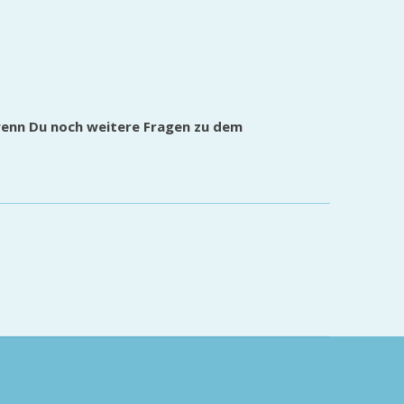
wenn Du noch weitere Fragen zu dem