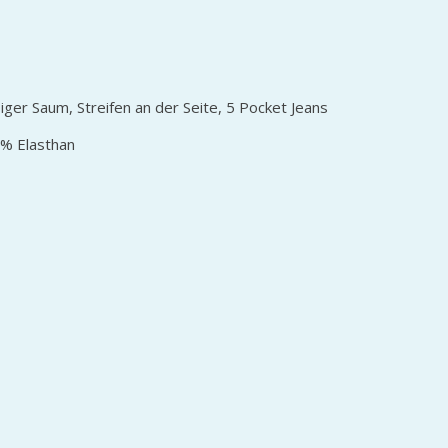
iger Saum, Streifen an der Seite, 5 Pocket Jeans
% Elasthan