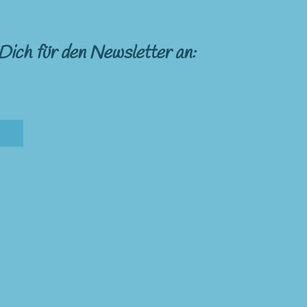
Dich für den Newsletter an: