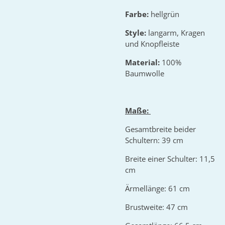
Farbe:
hellgrün
Style:
langarm, Kragen
und Knopfleiste
Material:
100%
Baumwolle
Maße:
Gesamtbreite beider
Schultern: 39 cm
Breite einer Schulter: 11,5
cm
Ärmellänge: 61 cm
Brustweite: 47 cm