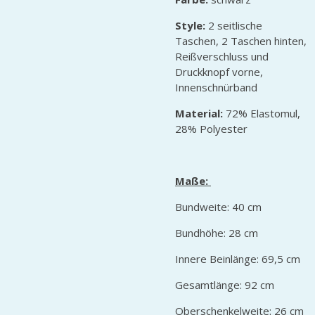
Style:
2 seitlische
Taschen, 2 Taschen hinten,
Reißverschluss und
Druckknopf vorne,
Innenschnürband
Material:
72% Elastomul,
28% Polyester
Maße:
Bundweite: 40 cm
Bundhöhe: 28 cm
Innere Beinlänge: 69,5 cm
Gesamtlänge: 92 cm
Oberschenkelweite: 26 cm