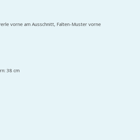
 Perle vorne am Ausschnitt, Falten-Muster vorne
rn: 38 cm