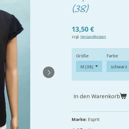
(38)
13,50 €
zzgl.
Versandkosten
Größe
Farbe
In den Warenkorb
Marke:
Esprit