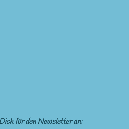
Dich für den Newsletter an: