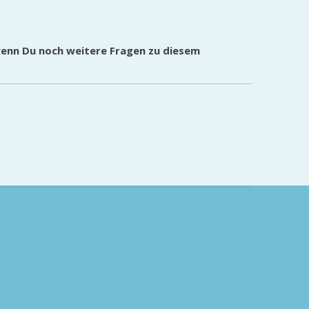
wenn Du noch weitere Fragen zu diesem