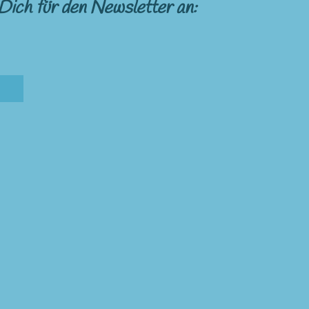
Dich für den Newsletter an: