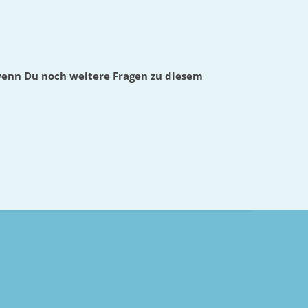
wenn Du noch weitere Fragen zu diesem