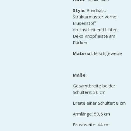
Style:
Rundhals,
Strukturmuster vorne,
Blusenstoff
druchscheinend hinten,
Deko Knopfleiste am
Rücken
Material:
Mischgewebe
Maße:
Gesamtbreite beider
Schultern: 36 cm
Breite einer Schulter: 8 cm
Armlänge: 59,5 cm
Brustweite: 44 cm