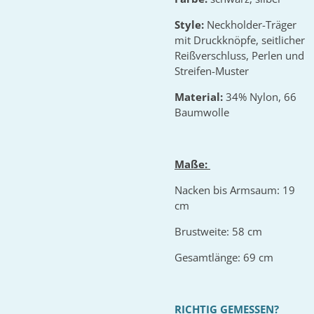
Style:
Neckholder-Träger
mit Druckknöpfe, seitlicher
Reißverschluss, Perlen und
Streifen-Muster
Material:
34% Nylon, 66
Baumwolle
Maße:
Nacken bis Armsaum: 19
cm
Brustweite: 58 cm
Gesamtlänge: 69 cm
RICHTIG GEMESSEN?