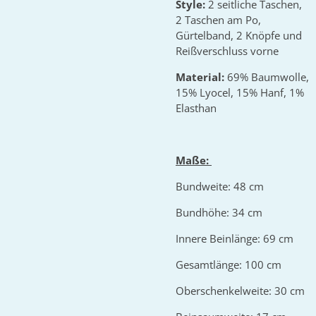
Style:
2 seitliche Taschen,
2 Taschen am Po,
Gürtelband, 2 Knöpfe und
Reißverschluss vorne
Material:
69% Baumwolle,
15% Lyocel, 15% Hanf, 1%
Elasthan
Maße:
Bundweite: 48 cm
Bundhöhe: 34 cm
Innere Beinlänge: 69 cm
Gesamtlänge: 100 cm
Oberschenkelweite: 30 cm