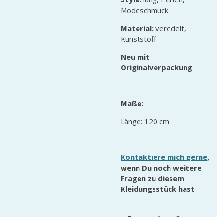
Modeschmuck
Material:
veredelt,
Kunststoff
Neu mit
Originalverpackung
Maße:
Länge: 120 cm
Kontaktiere mich gerne
,
wenn Du noch weitere
Fragen zu diesem
Kleidungsstück hast