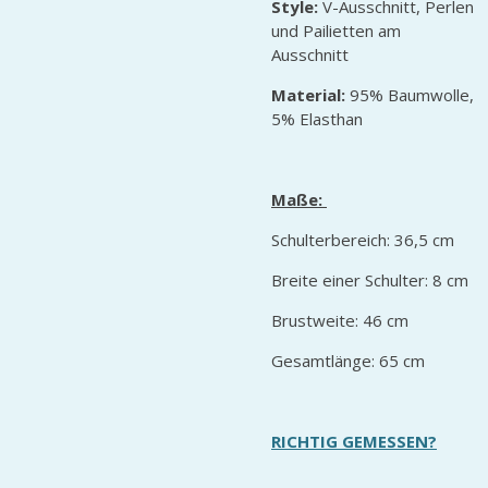
Style:
V-Ausschnitt, Perlen
und Pailietten am
Ausschnitt
Material:
95% Baumwolle,
5% Elasthan
Maße:
Schulterbereich: 36,5 cm
Breite einer Schulter: 8 cm
Brustweite: 46 cm
Gesamtlänge: 65 cm
RICHTIG GEMESSEN?