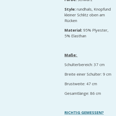
Style:
rundhals, Knopfund
kleiner Schlitz oben am
Rücken
Material:
95% Plyester,
5% Elasthan
Maße:
Schulterbereich: 37 cm
Breite einer Schulter: 9 cm
Brustweite: 47 cm
Gesamtlänge: 86 cm
RICHTIG GEMESSEN?