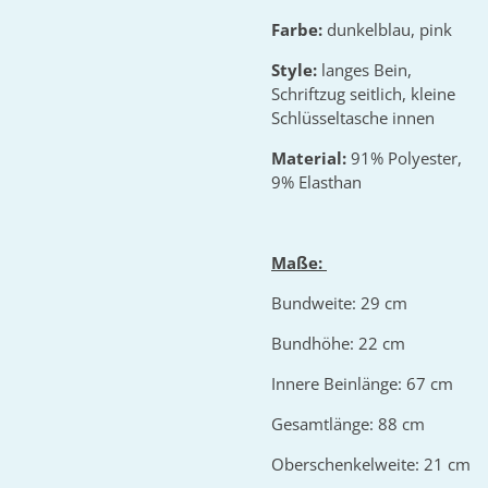
Farbe:
dunkelblau, pink
Style:
langes Bein,
Schriftzug seitlich, kleine
Schlüsseltasche innen
Material:
91% Polyester,
9% Elasthan
Maße:
Bundweite: 29 cm
Bundhöhe: 22 cm
Innere Beinlänge: 67 cm
Gesamtlänge: 88 cm
Oberschenkelweite: 21 cm