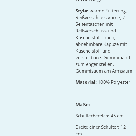
Style:
warme Fütterung,
Reißverschluss vorne, 2
Seitentaschen mit
Reißverschluss und
Kuschelstoff innen,
abnehmbare Kapuze mit
Kuschelstoff und
verstellbares Gummiband
zum enger stellen,
Gummisaum am Armsaum
Material:
100% Polyester
Maße:
Schulterbereich: 45 cm
Breite einer Schulter: 12
cm