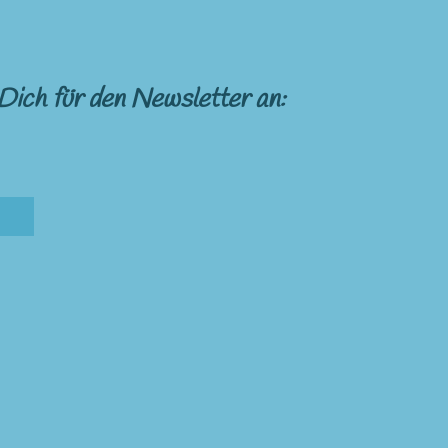
Dich für den Newsletter an: