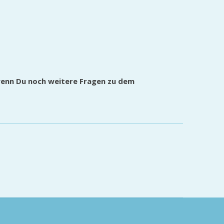
wenn Du noch weitere Fragen zu dem