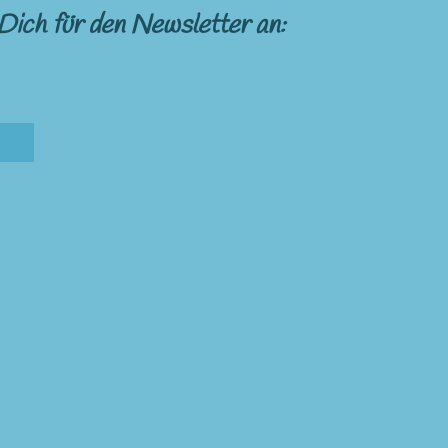
Dich für den Newsletter an: