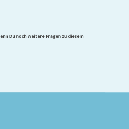
wenn Du noch weitere Fragen zu diesem