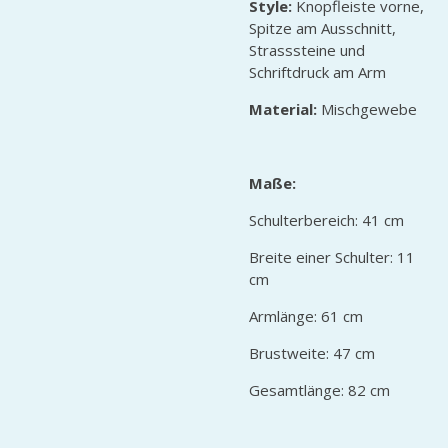
Style:
Knopfleiste vorne,
Spitze am Ausschnitt,
Strasssteine und
Schriftdruck am Arm
Material:
Mischgewebe
Maße:
Schulterbereich: 41 cm
Breite einer Schulter: 11
cm
Armlänge: 61 cm
Brustweite: 47 cm
Gesamtlänge: 82 cm