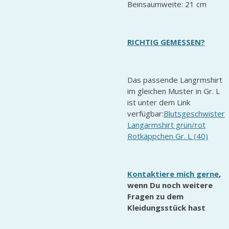
Beinsaumweite: 21 cm
RICHTIG GEMESSEN?
Das passende Langrmshirt
im gleichen Muster in Gr. L
ist unter dem Link
verfügbar:
Blutsgeschwister
Langarmshirt grün/rot
Rotkäppchen Gr. L (40)
Kontaktiere mich gerne
,
wenn Du noch weitere
Fragen zu dem
Kleidungsstück hast