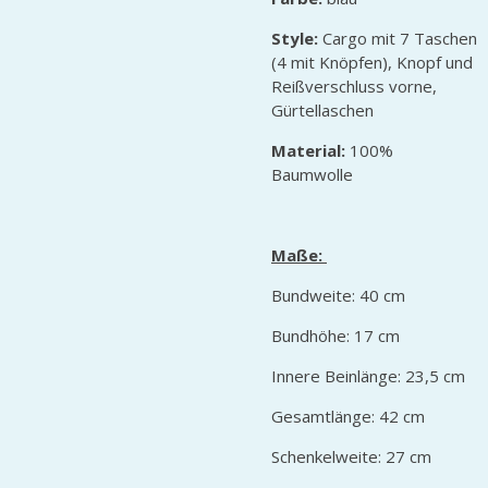
Style:
Cargo mit 7 Taschen
(4 mit Knöpfen), Knopf und
Reißverschluss vorne,
Gürtellaschen
Material:
100%
Baumwolle
Maße:
Bundweite: 40 cm
Bundhöhe: 17 cm
Innere Beinlänge: 23,5 cm
Gesamtlänge: 42 cm
Schenkelweite: 27 cm