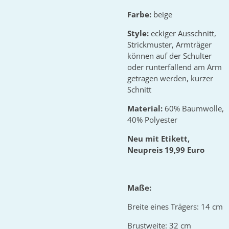
Farbe:
beige
Style:
eckiger Ausschnitt,
Strickmuster, Armträger
können auf der Schulter
oder runterfallend am Arm
getragen werden, kurzer
Schnitt
Material:
60% Baumwolle,
40% Polyester
Neu mit Etikett,
Neupreis 19,99 Euro
Maße:
Breite eines Trägers: 14 cm
Brustweite: 32 cm