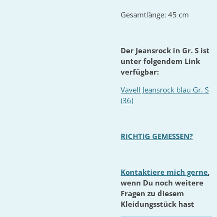
Gesamtlänge: 45 cm
Der Jeansrock in Gr. S ist
unter folgendem Link
verfügbar:
Vavell Jeansrock blau Gr. S
(36)
RICHTIG GEMESSEN?
Kontaktiere mich gerne
,
wenn Du noch weitere
Fragen zu diesem
Kleidungsstück hast