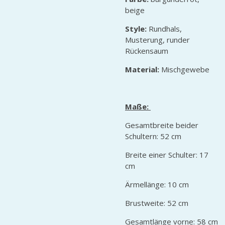
beige
Style:
Rundhals,
Musterung, runder
Rückensaum
Material:
Mischgewebe
Maße:
Gesamtbreite beider
Schultern: 52 cm
Breite einer Schulter: 17
cm
Ärmellänge: 10 cm
Brustweite: 52 cm
Gesamtlänge vorne: 58 cm