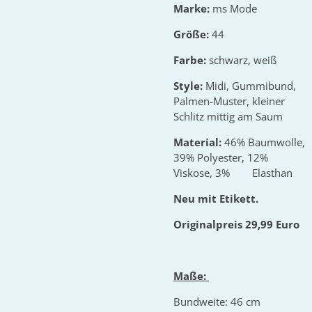
Marke:
ms Mode
Größe:
44
Farbe:
schwarz, weiß
Style:
Midi, Gummibund,
Palmen-Muster, kleiner
Schlitz mittig am Saum
Material:
46% Baumwolle,
39% Polyester, 12%
Viskose, 3% Elasthan
Neu mit Etikett.
Originalpreis 29,99 Euro
Maße:
Bundweite: 46 cm