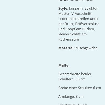
Style:
kurzarm, Struktur-
Muster, V-Ausschnitt,
Lederimitatstreifen unter
der Brust, Reißverschluss
und Knopf am Rücken,
kleiner Schlitz am
Rückensaum
Material:
Mischgewebe
Maße:
Gesamtbreite beider
Schultern: 36 cm
Breite einer Schulter: 6 cm
Armlänge: 8 cm