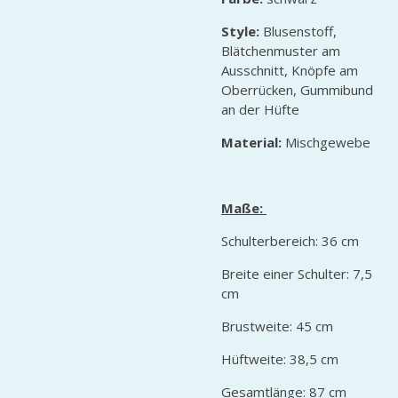
Style:
Blusenstoff,
Blätchenmuster am
Ausschnitt, Knöpfe am
Oberrücken, Gummibund
an der Hüfte
Material:
Mischgewebe
Maße:
Schulterbereich: 36 cm
Breite einer Schulter: 7,5
cm
Brustweite: 45 cm
Hüftweite: 38,5 cm
Gesamtlänge: 87 cm