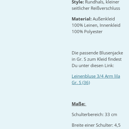
Style:
Rundhals, kleiner
seitlicher Reißverschluss
Material:
Außenkleid
100% Leinen, Innenkleid
100% Polyester
Die passende Blusenjacke
in Gr. S zum Kleid findest
Du unter diesen Link:
Leinenbluse 3/4 Arm lila
Gr. S (36)
Maße:
Schulterbereich: 33 cm
Breite einer Schulter: 4,5