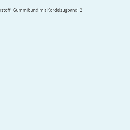
terstoff, Gummibund mit Kordelzugband, 2