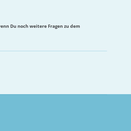
wenn Du noch weitere Fragen zu dem