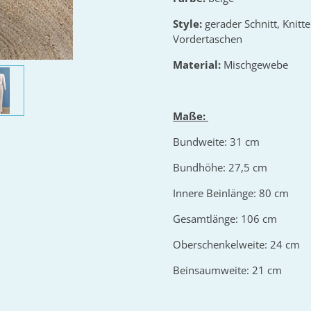
Style:
gerader Schnitt, Knit
Vordertaschen
Material:
Mischgewebe
Maße:
Bundweite: 31 cm
Bundhöhe: 27,5 cm
Innere Beinlänge: 80 cm
Gesamtlänge: 106 cm
Oberschenkelweite: 24 cm
Beinsaumweite: 21 cm