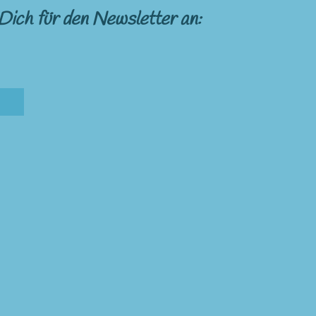
Dich für den Newsletter an: