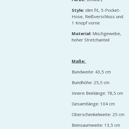
Style:
slim fit, 5-Pocket-
Hose, Reißverschluss und
1 Knopf vorne
Material:
Mischgewebe,
hoher Stretchanteil
Maße:
Bundweite: 43,5 cm
Bundhöhe: 25,5 cm
Innere Beinlänge: 78,5 cm
Gesamtlänge: 104 cm
Oberschenkelweite: 25 cm
Beinsaumweite: 13,5 cm