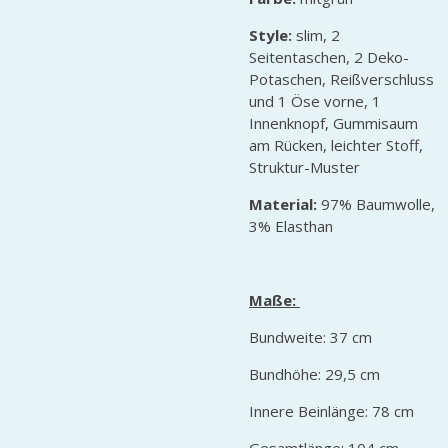
Style:
slim, 2
Seitentaschen, 2 Deko-
Potaschen, Reißverschluss
und 1 Öse vorne, 1
Innenknopf, Gummisaum
am Rücken, leichter Stoff,
Struktur-Muster
Material:
97% Baumwolle,
3% Elasthan
Maße:
Bundweite: 37 cm
Bundhöhe: 29,5 cm
Innere Beinlänge: 78 cm