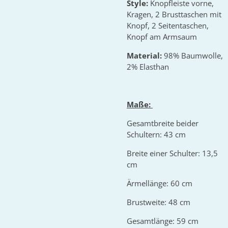
Style:
Knopfleiste vorne,
Kragen, 2 Brusttaschen mit
Knopf, 2 Seitentaschen,
Knopf am Armsaum
Material:
98% Baumwolle,
2% Elasthan
Maße:
Gesamtbreite beider
Schultern: 43 cm
Breite einer Schulter: 13,5
cm
Ärmellänge: 60 cm
Brustweite: 48 cm
Gesamtlänge: 59 cm