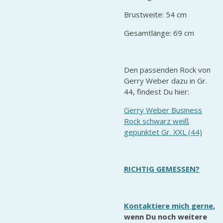
Brustweite: 54 cm
Gesamtlänge: 69 cm
Den passenden Rock von
Gerry Weber dazu in Gr.
44, findest Du hier:
Gerry Weber Business
Rock schwarz weiß
gepunktet Gr. XXL (44)
RICHTIG GEMESSEN?
Kontaktiere mich gerne
,
wenn Du noch weitere