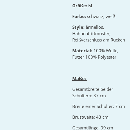
Größe:
M
Farbe:
schwarz, weiß
Style:
ärmellos,
Hahnentrittmuster,
Reißverschluss am Rücken
Material:
100% Wolle,
Futter 100% Polyester
Maße:
Gesamtbreite beider
Schultern: 37 cm
Breite einer Schulter: 7 cm
Brustweite: 43 cm
Gesamtlänge: 99 cm