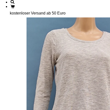
kostenloser Versand ab 50 Euro