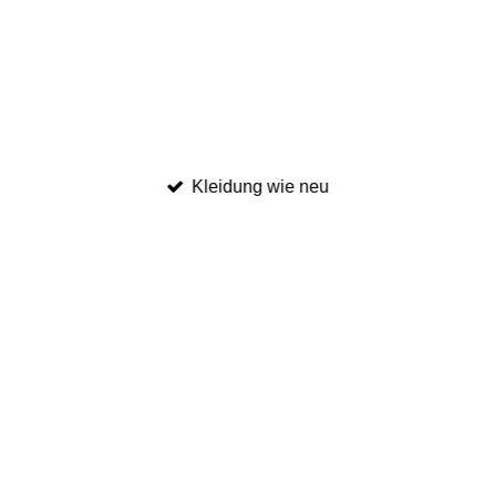
Kleidung wie neu