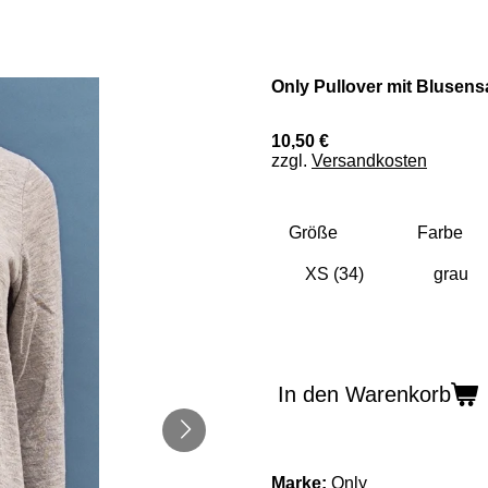
Only Pullover mit Blusens
10,50 €
zzgl.
Versandkosten
Größe
Farbe
In den Warenkorb
Marke:
Only