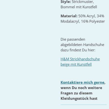
Style:
Strickmuster,
Bommel mit Kunstfell
Material:
50% Acryl, 34%
Modalacryl, 16% Polyester
Die passenden
abgebildeten Handschuhe
dazu findest Du hier:
H&M Strickhandschuhe
beige mit Kunstfell
Kontaktiere mich gerne
,
wenn Du noch weitere
Fragen zu diesem
Kleidungsstück hast